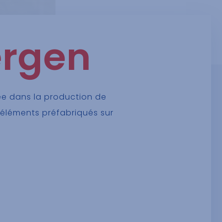
ergen
ée dans la production de
éléments préfabriqués sur