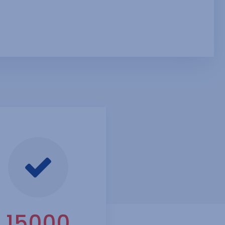
15000