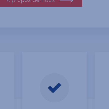
À propos de nous